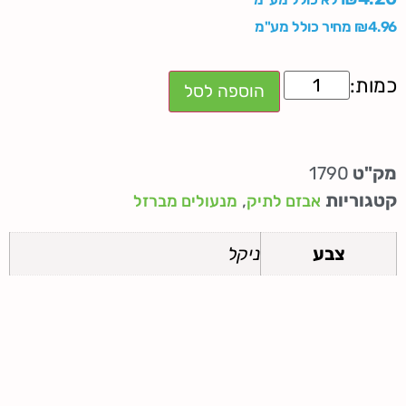
4.96
₪
מחיר כולל מע"מ
הוספה לסל
מק"ט
1790
קטגוריות
,
אבזם לתיק
מנעולים מברזל
צבע
ניקל