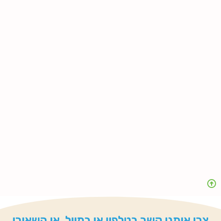
צרו איתנו קשר בטלפון או במייל, או השאירו