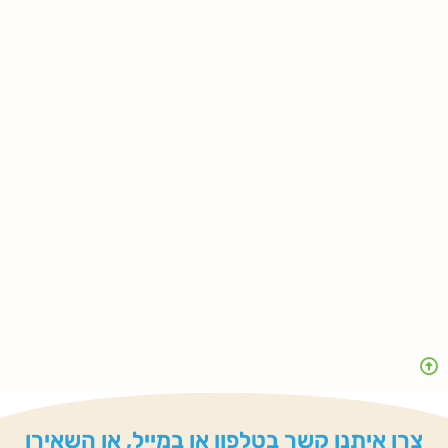
צרו איתנו קשר בטלפון או במייל, או השאירו