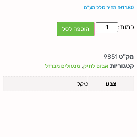
11.80
₪
מחיר כולל מע"מ
הוספה לסל
מק"ט
9851
קטגוריות
,
אבזם לתיק
מנעולים מברזל
צבע
ניקל