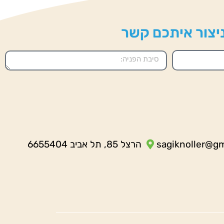
 ניצור איתכם קשר
sagiknoller@g
הרצל 85, תל אביב 6655404