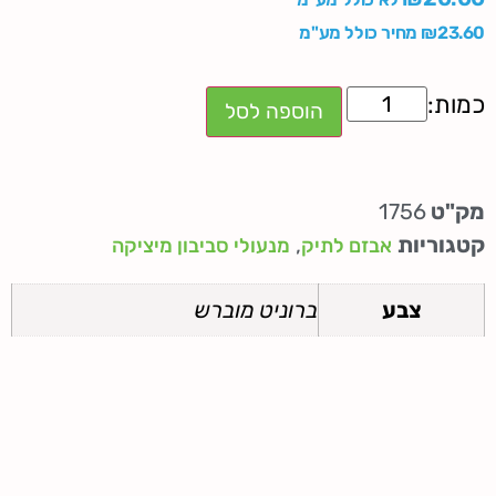
23.60
₪
מחיר כולל מע"מ
הוספה לסל
מק"ט
1756
קטגוריות
,
אבזם לתיק
מנעולי סביבון מיציקה
צבע
ברוניט מוברש