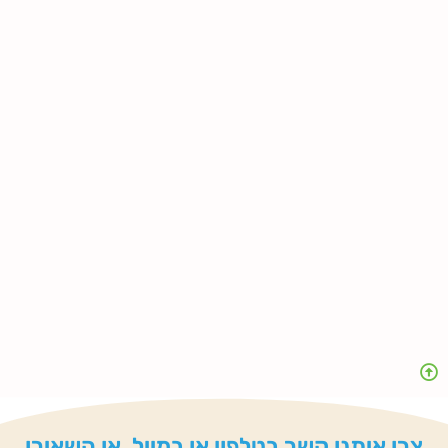
צרו איתנו קשר בטלפון או במייל, או השאירו