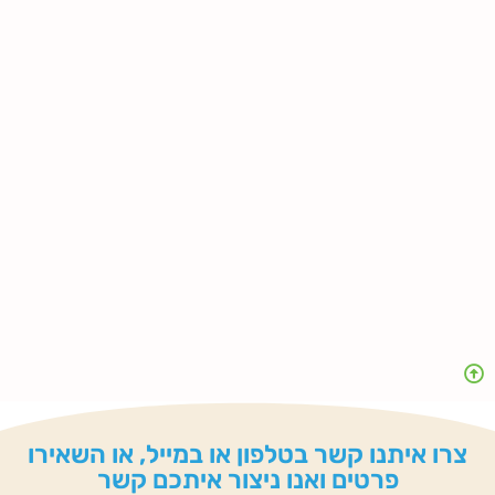
צרו איתנו קשר בטלפון או במייל, או השאירו
פרטים ואנו ניצור איתכם קשר