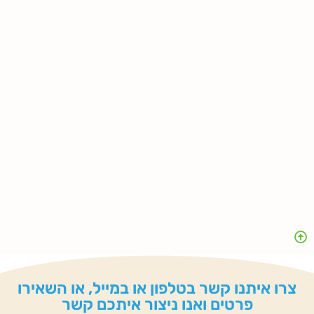
צרו איתנו קשר בטלפון או במייל, או השאירו
פרטים ואנו ניצור איתכם קשר