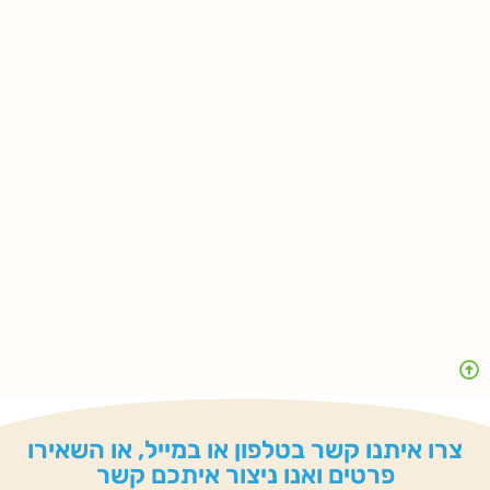
צרו איתנו קשר בטלפון או במייל, או השאירו
פרטים ואנו ניצור איתכם קשר