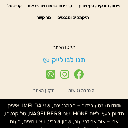
פינות, חובקים, סוף שרוך
קרבינות טבעות שרשראות
קריסטל
תיקתקים ומגנטים
צור קשר
תקנון האתר
תנו לנו לייק 👍
הצהרת נגישות
תקנון האתר
תודות:
נטע לידור – קלמנטינה, שני IMELDA, איציק
מדיוק בעץ, לאה MONE, שני NAGELBERG, טל קנטרו,
אבי – אור אביזרי עור, שרון שרביט ויצ"ו חיפה, רעות