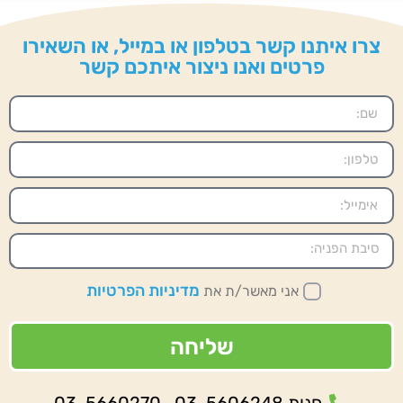
צרו איתנו קשר בטלפון או במייל, או השאירו
פרטים ואנו ניצור איתכם קשר
מדיניות הפרטיות
אני מאשר/ת את
שליחה