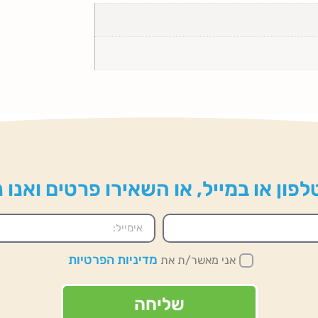
פון או במייל, או השאירו פרטים ואנו
מדיניות הפרטיות
אני מאשר/ת את
שליחה