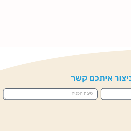
 ניצור איתכם קשר