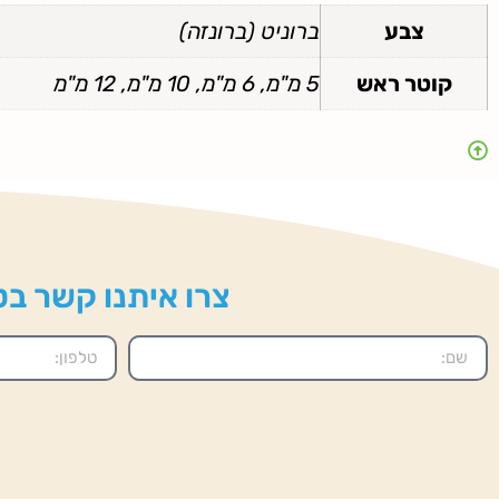
צבע
ברוניט (ברונזה)
קוטר ראש
5 מ"מ, 6 מ"מ, 10 מ"מ, 12 מ"מ
צרו איתנו קשר בטל