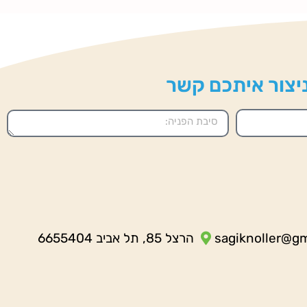
 ניצור איתכם קשר
sagiknoller@g
הרצל 85, תל אביב 6655404