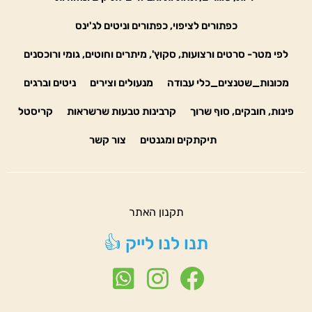
כפתורים לציפוי, כפתורים וניטים לג'ינס
לפי מטר- סרטים ורצועות, סקוץ', מיתרים וחוטים, גומי ורוכסנים
מכונות_שטנצים_כלי עבודה
מנעולים וצירים
ניטים וברגים
פינות, חובקים, סוף שרוך
קרבינות טבעות שרשראות
קריסטל
תיקתקים ומגנטים
צור קשר
תקנון האתר
תנו לנו לייק 👍