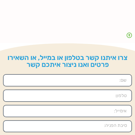
צרו איתנו קשר בטלפון או במייל, או השאירו
פרטים ואנו ניצור איתכם קשר