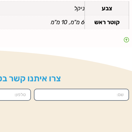
צבע
ניקל
קוטר ראש
6 מ"מ, 10 מ"מ
צרו איתנו קשר בטל