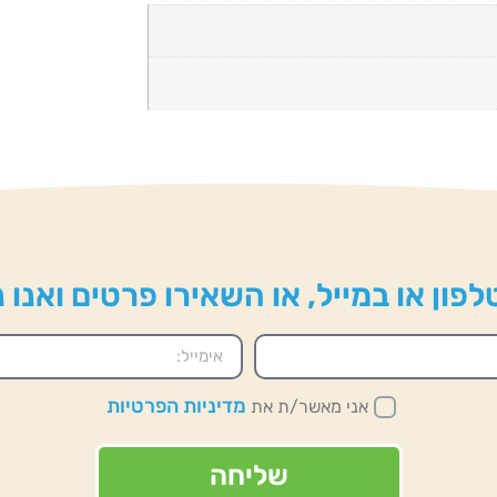
פון או במייל, או השאירו פרטים ואנו
מדיניות הפרטיות
אני מאשר/ת את
שליחה