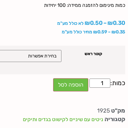
כמות מינימום להזמנה ממידה: 100 יחידות
₪
0.50
–
₪
0.30
לא כולל מע"מ
0.35
₪
–
0.59
₪
מחיר כולל מע"מ
קוטר ראש
הוספה לסל
מק"ט
1925
קטגוריה
ניטים עם שיניים לקישוט בגדים ותיקים