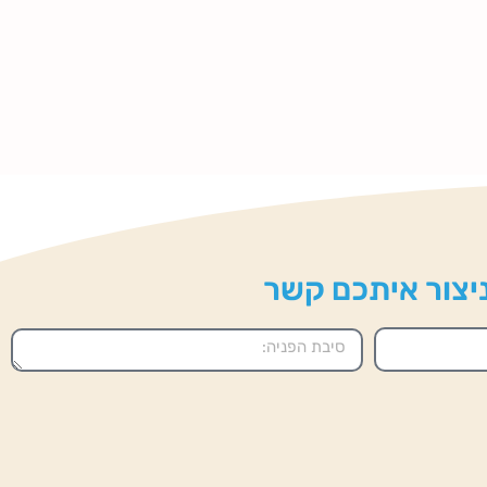
 ניצור איתכם קשר