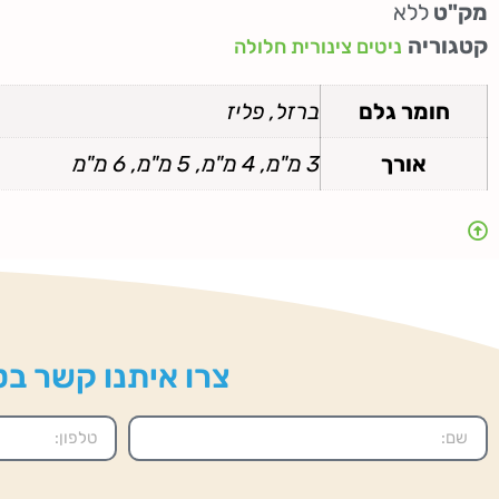
מק"ט
ללא
קטגוריה
ניטים צינורית חלולה
חומר גלם
ברזל, פליז
אורך
3 מ"מ, 4 מ"מ, 5 מ"מ, 6 מ"מ
צרו איתנו קשר בטל