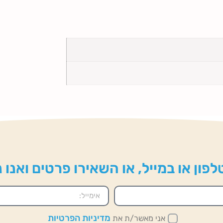
פון או במייל, או השאירו פרטים ואנו
מדיניות הפרטיות
אני מאשר/ת את