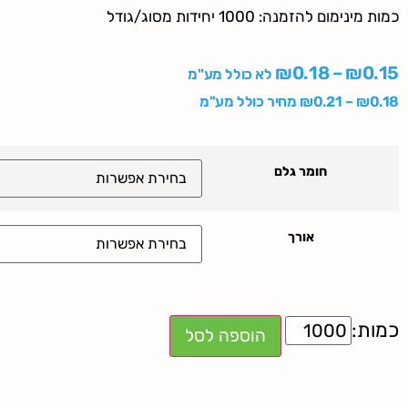
כמות מינימום להזמנה: 1000 יחידות מסוג/גודל
₪
0.18
–
₪
0.15
לא כולל מע"מ
0.18
₪
–
0.21
₪
מחיר כולל מע"מ
חומר גלם
אורך
הוספה לסל