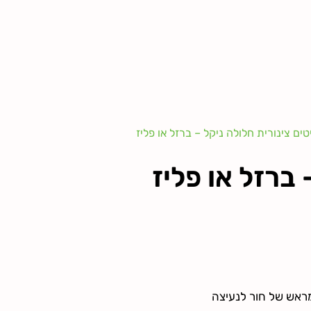
טים צינורית חלולה ניקל – ברזל או פליז
 ברזל או פליז
ראש של חור לנעיצה