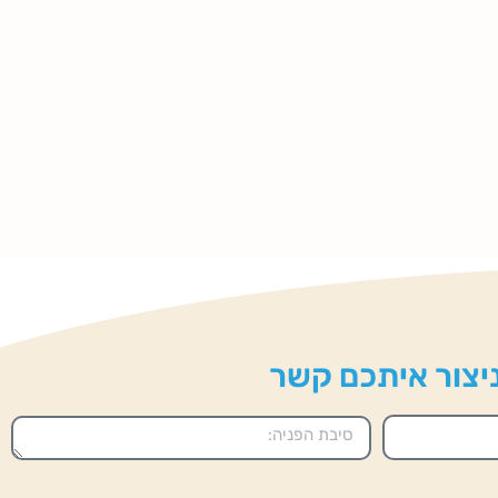
 ניצור איתכם קשר