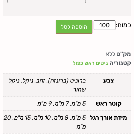
הוספה לסל
מק"ט
ללא
קטגוריה
ניטים ראש כפול
צבע
ברוניט (ברונזה), זהב, ניקל, ניקל
שחור
קוטר ראש
5 מ"מ, 7 מ"מ, 9 מ"מ
מידת אורך רגל
5 מ"מ, 8 מ"מ, 10 מ"מ, 15 מ"מ, 20
מ"מ