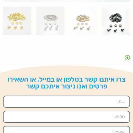
צרו איתנו קשר בטלפון או במייל, או השאירו
פרטים ואנו ניצור איתכם קשר