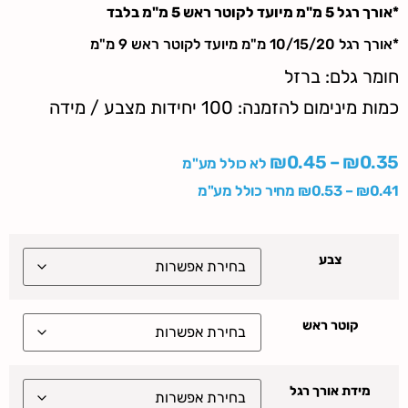
*אורך רגל 5 מ"מ מיועד לקוטר ראש 5 מ"מ בלבד
*אורך רגל 10/15/20 מ"מ מיועד לקוטר ראש 9 מ"מ
חומר גלם: ברזל
כמות מינימום להזמנה: 100 יחידות מצבע / מידה
₪
0.45
–
₪
0.35
לא כולל מע"מ
0.41
₪
–
0.53
₪
מחיר כולל מע"מ
צבע
קוטר ראש
מידת אורך רגל