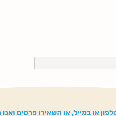
פון או במייל, או השאירו פרטים ואנו