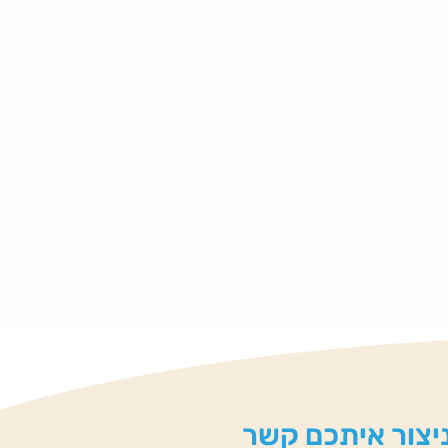
 ניצור איתכם קשר