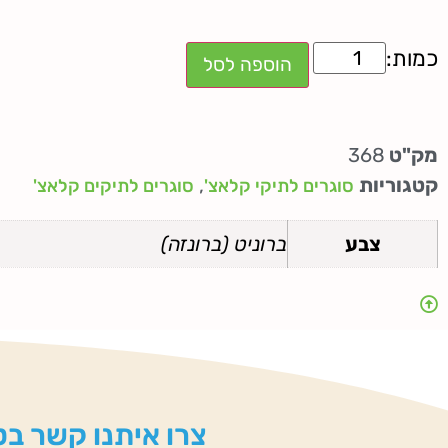
הוספה לסל
מק"ט
368
קטגוריות
,
סוגרים לתיקי קלאצ'
סוגרים לתיקים קלאצ'
צבע
ברוניט (ברונזה)
צרו איתנו קשר בטל