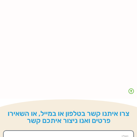
צרו איתנו קשר בטלפון או במייל, או השאירו
פרטים ואנו ניצור איתכם קשר