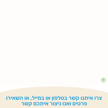
צרו איתנו קשר בטלפון או במייל, או השאירו
פרטים ואנו ניצור איתכם קשר