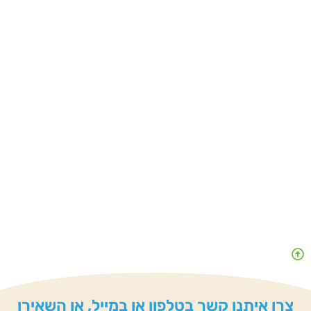
צרו איתנו קשר בטלפון או במייל, או השאירו