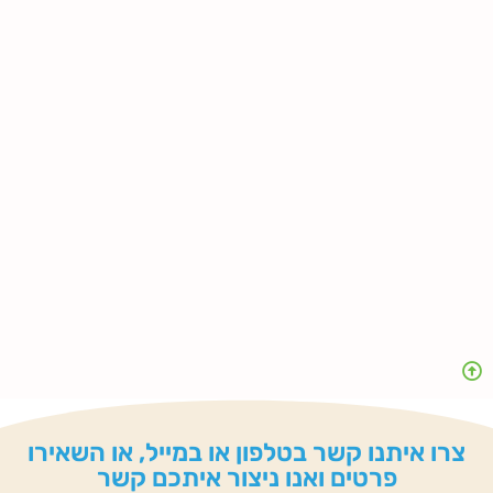
צרו איתנו קשר בטלפון או במייל, או השאירו
פרטים ואנו ניצור איתכם קשר