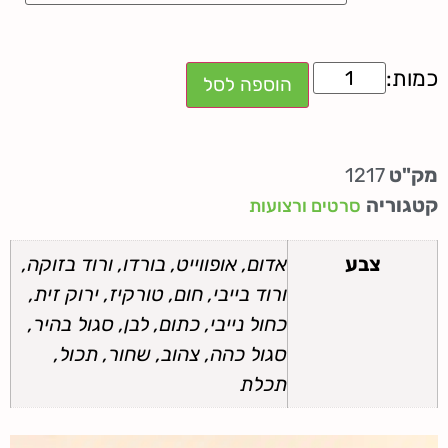
הוספה לסל
מק"ט
1217
קטגוריה
סרטים ורצועות
צבע
אדום, אופווייט, בורדו, ורוד בזוקה,
ורוד בייבי, חום, טורקיז, ירוק זית,
כחול נייבי, כתום, לבן, סגול בהיר,
סגול כהה, צהוב, שחור, תכול,
תכלת