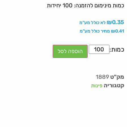
כמות מינימום להזמנה: 100 יחידות
₪
0.35
לא כולל מע"מ
0.41
₪
מחיר כולל מע"מ
הוספה לסל
מק"ט
1889
קטגוריה
פינות