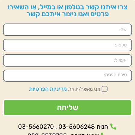
צרו איתנו קשר בטלפון או במייל, או השאירו
פרטים ואנו ניצור איתכם קשר
מדיניות הפרטיות
אני מאשר/ת את
שליחה
חנות 03-5606248 , 03-5660270