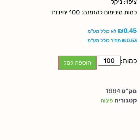
ציפוי: ניקל
כמות מינימום להזמנה: 100 יחידות
₪
0.45
לא כולל מע"מ
0.53
₪
מחיר כולל מע"מ
הוספה לסל
מק"ט
1884
קטגוריה
פינות