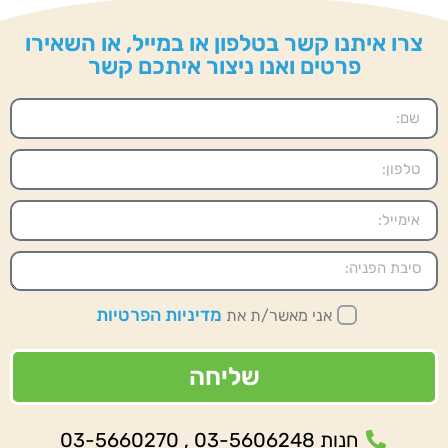
צרו איתנו קשר בטלפון או במייל, או השאירו
פרטים ואנו ניצור איתכם קשר
מדיניות הפרטיות
אני מאשר/ת את
שליחה
חנות 03-5606248 , 03-5660270