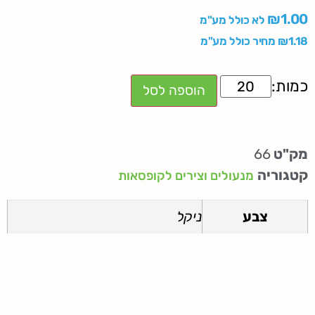
₪
1.00
לא כולל מע"מ
1.18
₪
מחיר כולל מע"מ
הוספה לסל
מק"ט
66
קטגוריה
מנעולים וצירים לקופסאות
צבע
ניקל