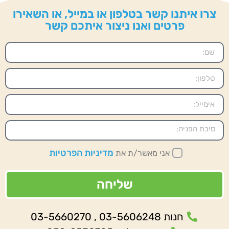
צרו איתנו קשר בטלפון או במייל, או השאירו
פרטים ואנו ניצור איתכם קשר
מדיניות הפרטיות
אני מאשר/ת את
שליחה
חנות 03-5606248 , 03-5660270