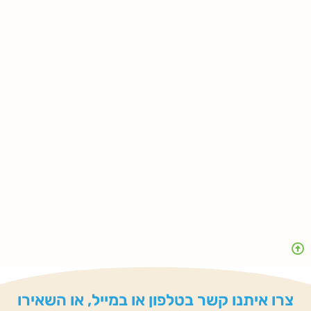
צרו איתנו קשר בטלפון או במייל, או השאירו