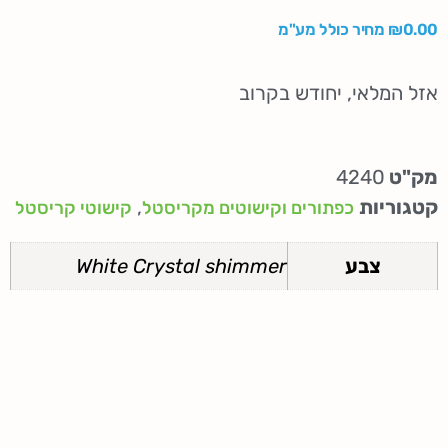
0.00
₪
מחיר כולל מע"מ
אזל המלאי, יחודש בקרוב
מק"ט
4240
קטגוריות
,
כפתורים וקישוטים מקריסטל
קישוטי קריסטל
צבע
White Crystal shimmer