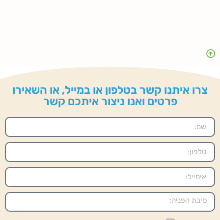
צרו איתנו קשר בטלפון או במייל, או השאירו
פרטים ואנו ניצור איתכם קשר