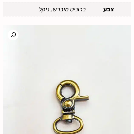
צבע
ברוניט מוברש, ניקל