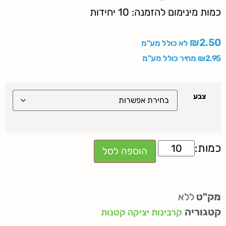
כמות מינימום להזמנה: 10 יחידות
₪
2.50
לא כולל מע"מ
2.95
₪
מחיר כולל מע"מ
צבע
הוספה לסל
מק"ט
ללא
קטגוריה
קרבינות יציקה קטנות