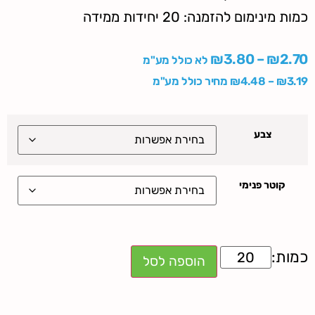
כמות מינימום להזמנה: 20 יחידות ממידה
₪
3.80
–
₪
2.70
לא כולל מע"מ
3.19
₪
–
4.48
₪
מחיר כולל מע"מ
צבע
קוטר פנימי
הוספה לסל