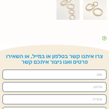
צרו איתנו קשר בטלפון או במייל, או השאירו
פרטים ואנו ניצור איתכם קשר