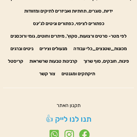
ידיות, סוגרים, תחתיות ואביזרים לתיקים ומזוודות
כפתורים לציפוי, כפתורים וניטים לג'ינס
לפי מטר- סרטים ורצועות, סקוץ', מיתרים וחוטים, גומי ורוכסנים
מכונות_שטנצים_כלי עבודה
מנעולים וצירים
ניטים וברגים
פינות, חובקים, סוף שרוך
קרבינות טבעות שרשראות
קריסטל
תיקתקים ומגנטים
צור קשר
תקנון האתר
תנו לנו לייק 👍