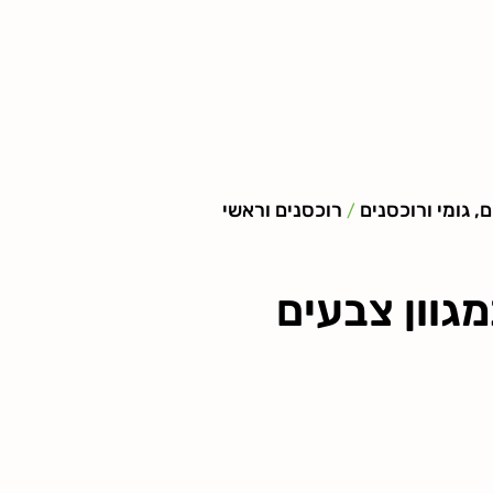
, גומי ורוכסנים
רוכסנים וראשי
/