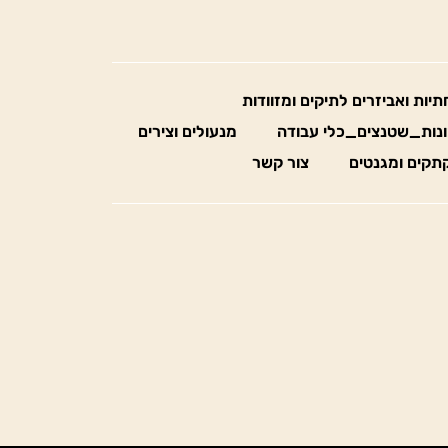
חתיות ואביזרים לתיקים ומזוודות
נות_שטנצים_כלי עבודה
מנעולים וצירים
תקים ומגנטים
צור קשר