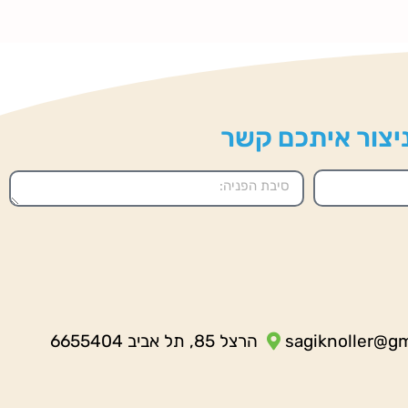
 ניצור איתכם קשר
sagiknoller@g
הרצל 85, תל אביב 6655404