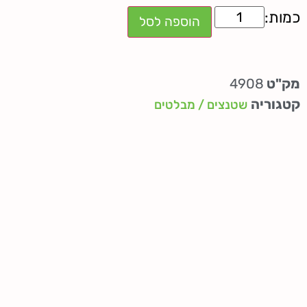
הוספה לסל
מק"ט
4908
קטגוריה
שטנצים / מבלטים