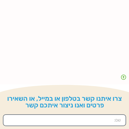
צרו איתנו קשר בטלפון או במייל, או השאירו
פרטים ואנו ניצור איתכם קשר