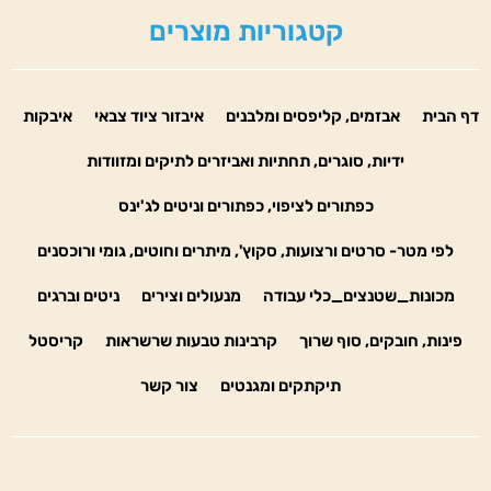
קטגוריות מוצרים
דף הבית
אבזמים, קליפסים ומלבנים
איבזור ציוד צבאי
איבקות
ידיות, סוגרים, תחתיות ואביזרים לתיקים ומזוודות
כפתורים לציפוי, כפתורים וניטים לג'ינס
לפי מטר- סרטים ורצועות, סקוץ', מיתרים וחוטים, גומי ורוכסנים
מכונות_שטנצים_כלי עבודה
מנעולים וצירים
ניטים וברגים
פינות, חובקים, סוף שרוך
קרבינות טבעות שרשראות
קריסטל
תיקתקים ומגנטים
צור קשר