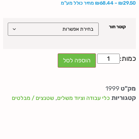
29.50
₪
–
68.44
₪
מחיר כולל מע"מ
קוטר חור
הוספה לסל
מק"ט
1999
קטגוריות
,
כלי עבודה וציוד משלים
שטנצים / מבלטים