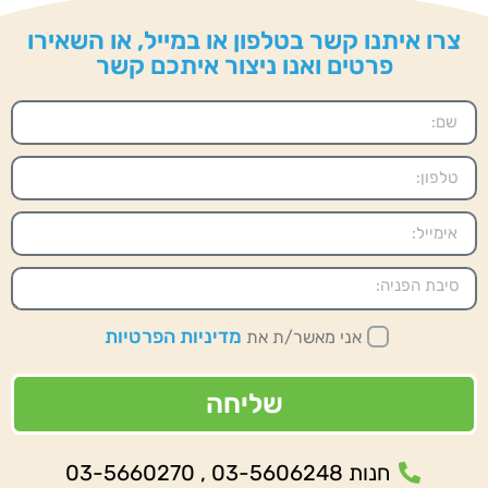
צרו איתנו קשר בטלפון או במייל, או השאירו
פרטים ואנו ניצור איתכם קשר
מדיניות הפרטיות
אני מאשר/ת את
שליחה
חנות 03-5606248 , 03-5660270