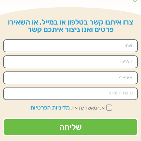
צרו איתנו קשר בטלפון או במייל, או השאירו
פרטים ואנו ניצור איתכם קשר
מדיניות הפרטיות
אני מאשר/ת את
שליחה