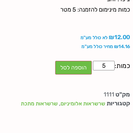
כמות מינימום להזמנה: 5 מטר
₪
12.00
לא כולל מע"מ
14.16
₪
מחיר כולל מע"מ
הוספה לסל
מק"ט
1111
קטגוריות
,
שרשראות אלומיניום
שרשראות מתכת