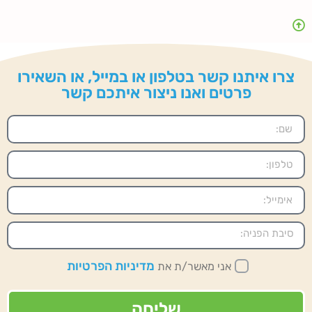
צרו איתנו קשר בטלפון או במייל, או השאירו
פרטים ואנו ניצור איתכם קשר
מדיניות הפרטיות
אני מאשר/ת את
שליחה