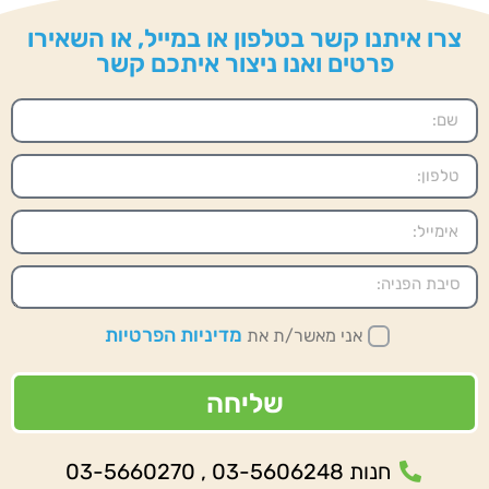
צרו איתנו קשר בטלפון או במייל, או השאירו
פרטים ואנו ניצור איתכם קשר
מדיניות הפרטיות
אני מאשר/ת את
שליחה
חנות 03-5606248 , 03-5660270