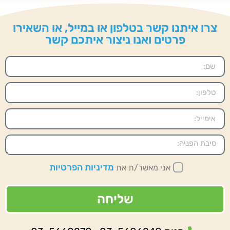
צרו איתנו קשר בטלפון או במייל, או השאירו
פרטים ואנו ניצור איתכם קשר
מדיניות הפרטיות
אני מאשר/ת את
שליחה