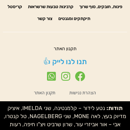
פינות, חובקים, סוף שרוך
קרבינות טבעות שרשראות
קריסטל
תיקתקים ומגנטים
צור קשר
תקנון האתר
תנו לנו לייק 👍
הצהרת נגישות
תקנון האתר
תודות:
נטע לידור – קלמנטינה, שני IMELDA, איציק
מדיוק בעץ, לאה MONE, שני NAGELBERG, טל קנטרו,
אבי – אור אביזרי עור, שרון שרביט ויצ"ו חיפה, רעות