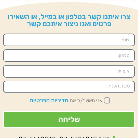
צרו איתנו קשר בטלפון או במייל, או השאירו
פרטים ואנו ניצור איתכם קשר
מדיניות הפרטיות
אני מאשר/ת את
שליחה