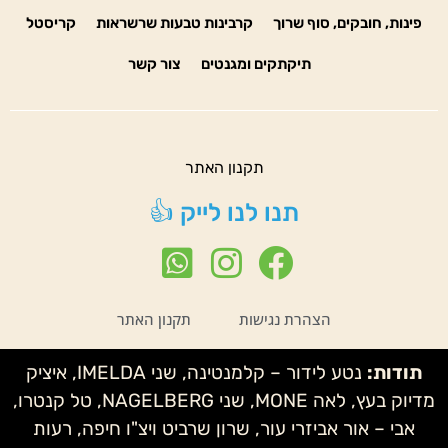
פינות, חובקים, סוף שרוך
קרבינות טבעות שרשראות
קריסטל
תיקתקים ומגנטים
צור קשר
תקנון האתר
תנו לנו לייק 👍
הצהרת נגישות
תקנון האתר
תודות:
נטע לידור – קלמנטינה, שני IMELDA, איציק
מדיוק בעץ, לאה MONE, שני NAGELBERG, טל קנטרו,
אבי – אור אביזרי עור, שרון שרביט ויצ"ו חיפה, רעות