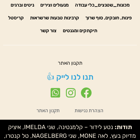
מכונות_שטנצים_כלי עבודה
מנעולים וצירים
ניטים וברגים
פינות, חובקים, סוף שרוך
קרבינות טבעות שרשראות
קריסטל
תיקתקים ומגנטים
צור קשר
תקנון האתר
תנו לנו לייק 👍
הצהרת נגישות
תקנון האתר
תודות:
נטע לידור – קלמנטינה, שני IMELDA, איציק
מדיוק בעץ, לאה MONE, שני NAGELBERG, טל קנטרו,