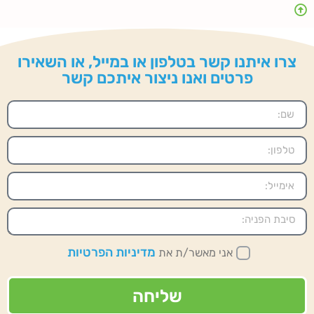
צרו איתנו קשר בטלפון או במייל, או השאירו
פרטים ואנו ניצור איתכם קשר
מדיניות הפרטיות
אני מאשר/ת את
שליחה