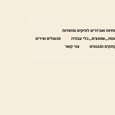
חתיות ואביזרים לתיקים ומזוודות
נות_שטנצים_כלי עבודה
מנעולים וצירים
תקים ומגנטים
צור קשר