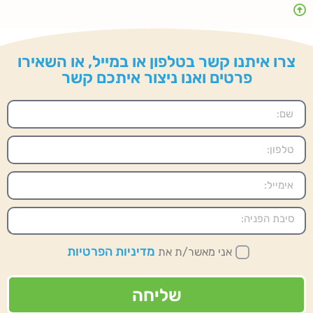
צרו איתנו קשר בטלפון או במייל, או השאירו
פרטים ואנו ניצור איתכם קשר
מדיניות הפרטיות
אני מאשר/ת את
שליחה