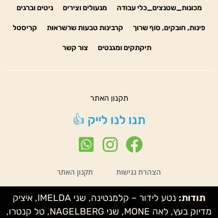
מכונות_שטנצים_כלי עבודה
מנעולים וצירים
ניטים וברגים
פינות, חובקים, סוף שרוך
קרבינות טבעות שרשראות
קריסטל
תיקתקים ומגנטים
צור קשר
תקנון האתר
תנו לנו לייק 👍
הצהרת נגישות
תקנון האתר
תודות:
נטע לידור – קלמנטינה, שני IMELDA, איציק
מדיוק בעץ, לאה MONE, שני NAGELBERG, טל קנטרו,