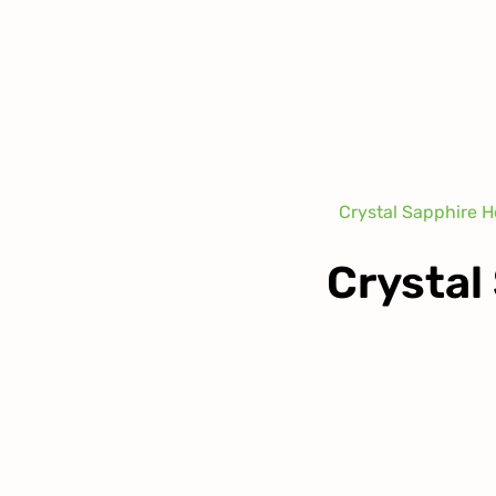
Crystal