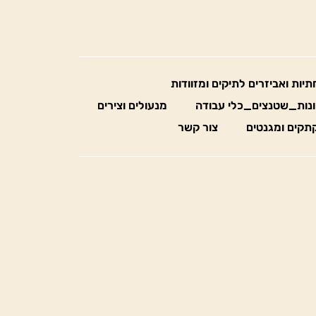
חתיות ואביזרים לתיקים ומזוודות
נות_שטנצים_כלי עבודה
מנעולים וצירים
תקים ומגנטים
צור קשר