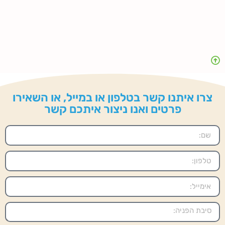
צרו איתנו קשר בטלפון או במייל, או השאירו
פרטים ואנו ניצור איתכם קשר