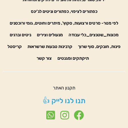
כפתורים לציפוי, כפתורים וניטים לג'ינס
לפי מטר- סרטים ורצועות, סקוץ', מיתרים וחוטים, גומי ורוכסנים
מכונות_שטנצים_כלי עבודה
מנעולים וצירים
ניטים וברגים
פינות, חובקים, סוף שרוך
קרבינות טבעות שרשראות
קריסטל
תיקתקים ומגנטים
צור קשר
תקנון האתר
תנו לנו לייק 👍